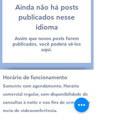
Ainda não há posts
publicados nesse
idioma
Assim que novos posts forem
publicados, você poderá vê-los
aqui.
Horário de funcionamento
Somente com agendamento. Horário
comercial regular, com disponibilidade de
consultas à noite e nos fins de semana por
meio de videoconferência.